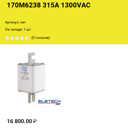
170M6238 315A 1300VAC
Артикул:
нет
На складе: 1 шт.
(0 голосов)
16 800.00