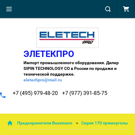
ЭЛЕТЕКПРО
Импорт промышленного оборудования. Дилер
SIPIN TECHNOLOGY CO в России по продаже и
технической поддержке.
eletechpro@mail.ru
+7 (495) 979-48-20
+7 (977) 391-85-75
Предохранители Bussmann
Cерия 170 прямоугольны