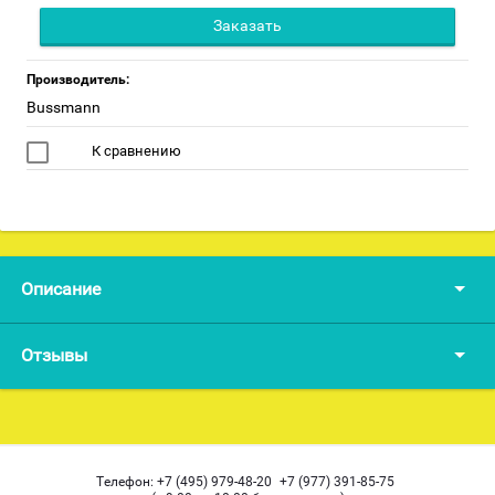
Заказать
Производитель:
Bussmann
К сравнению
Описание
Отзывы
Телефон:
+7 (495) 979-48-20
+7 (977) 391-85-75