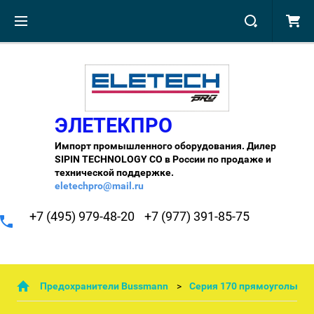
ЭЛЕТЕКПРО
Импорт промышленного оборудования. Дилер
SIPIN TECHNOLOGY CO в России по продаже и
технической поддержке.
eletechpro@mail.ru
+7 (495) 979-48-20
+7 (977) 391-85-75
Предохранители Bussmann
Cерия 170 прямоугольны