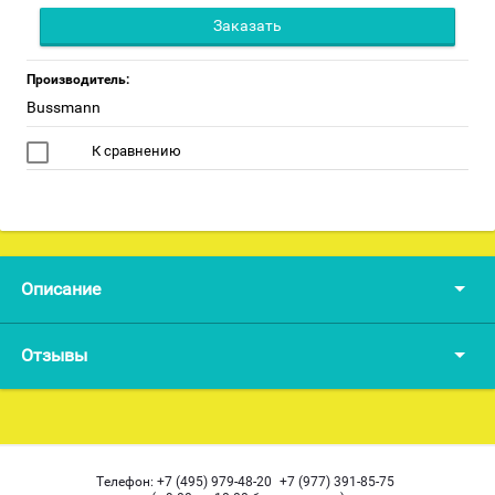
Заказать
Производитель:
Bussmann
К сравнению
Описание
Отзывы
Телефон:
+7 (495) 979-48-20
+7 (977) 391-85-75