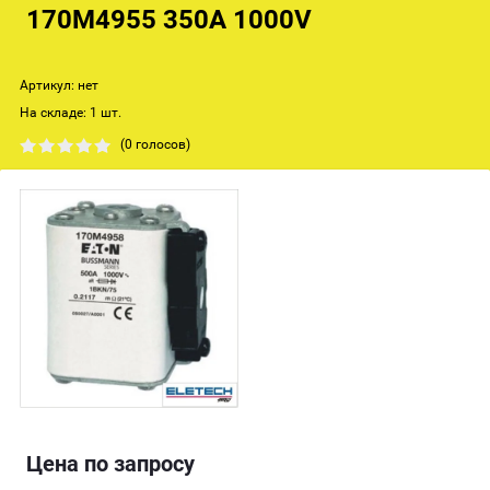
170M4955 350A 1000V
Артикул:
нет
На складе: 1 шт.
(0 голосов)
Цена по запросу