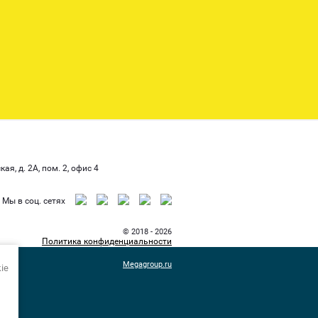
ая, д. 2А, пом. 2, офис 4
Мы в соц. сетях
© 2018 - 2026
Политика конфиденциальности
Megagroup.ru
ie