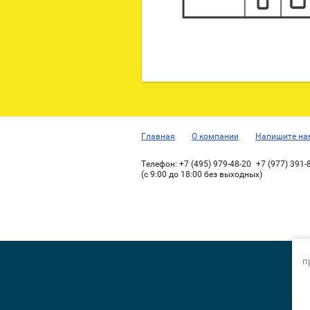
Главная
О компании
Напишите на
Телефон:
+7 (495) 979-48-20
+7 (977) 391-
(с 9:00 до 18:00 без выходных)
п