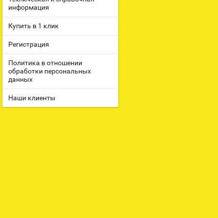
информация
Купить в 1 клик
Регистрация
Политика в отношении
обработки персональных
данных
Наши клиенты