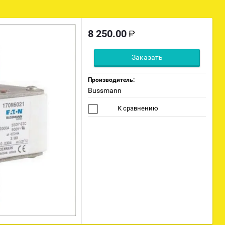
8 250.00
Заказать
Производитель:
Bussmann
К сравнению