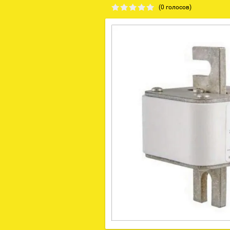
(0 голосов)