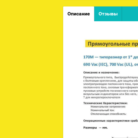
Описание
Отзывы